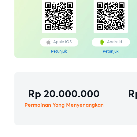
Apple iOS
Android
Petunjuk
Petunjuk
Rp 20.000.000
R
Permainan Yang Menyenangkan