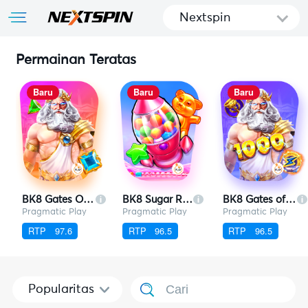
Nextspin
Permainan Teratas
Baru
Baru
Baru
BK8 Gates Of Olympus
BK8 Sugar Rush
BK8 Gates of Olympus 1000
Pragmatic Play
Pragmatic Play
Pragmatic Play
RTP
97.6
RTP
96.5
RTP
96.5
Popularitas