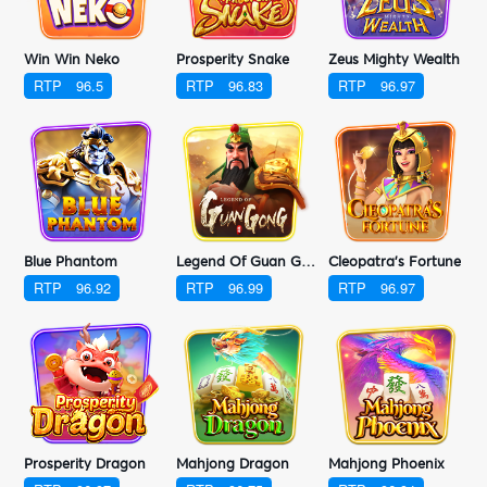
Win Win Neko
Prosperity Snake
Zeus Mighty Wealth
RTP
96.5
RTP
96.83
RTP
96.97
Blue Phantom
Legend Of Guan Gong
Cleopatra's Fortune
RTP
96.92
RTP
96.99
RTP
96.97
Prosperity Dragon
Mahjong Dragon
Mahjong Phoenix