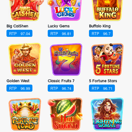
Big CaiShen
Lucky Gems
Buffalo King
RTP
97.04
RTP
96.81
RTP
96.7
Golden West
Classic Fruits 7
5 Fortune Stars
RTP
96.99
RTP
96.74
RTP
96.71