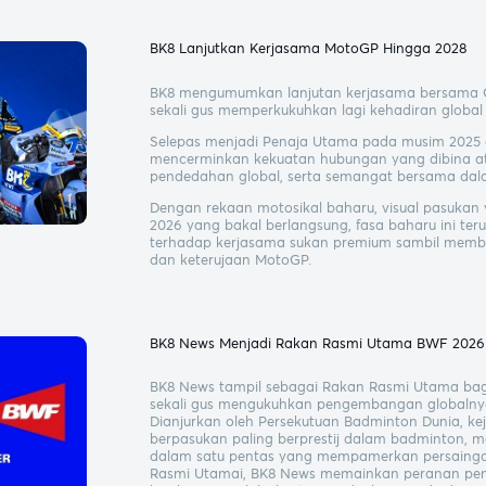
BK8 Lanjutkan Kerjasama MotoGP Hingga 2028
BK8 mengumumkan lanjutan kerjasama bersama G
sekali gus memperkukuhkan lagi kehadiran global
Selepas menjadi Penaja Utama pada musim 2025 dan
mencerminkan kekuatan hubungan yang dibina a
pendedahan global, serta semangat bersama dalam
Dengan rekaan motosikal baharu, visual pasukan 
2026 yang bakal berlangsung, fasa baharu ini t
terhadap kerjasama sukan premium sambil membaw
dan keterujaan MotoGP.
BK8 News Menjadi Rakan Rasmi Utama BWF 2026
BK8 News tampil sebagai Rakan Rasmi Utama bag
sekali gus mengukuhkan pengembangan globalnya
Dianjurkan oleh Persekutuan Badminton Dunia, ke
berpasukan paling berprestij dalam badminton, 
dalam satu pentas yang mempamerkan persainga
Rasmi Utamai, BK8 News memainkan peranan pen