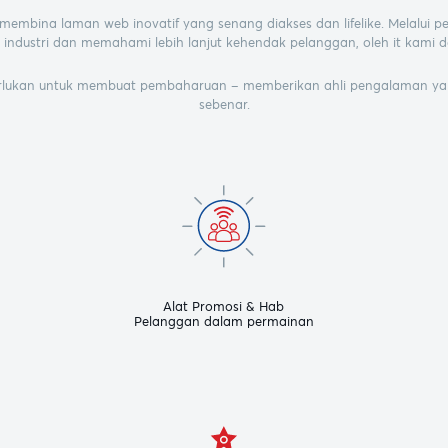
membina laman web inovatif yang senang diakses dan lifelike. Melalui 
dustri dan memahami lebih lanjut kehendak pelanggan, oleh it kami 
perlukan untuk membuat pembaharuan – memberikan ahli pengalaman ya
sebenar.
Alat Promosi & Hab
Pelanggan dalam permainan