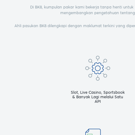
Di BK8, kumpulan pakar kami bekerja tanpa henti untuk 
mengembangkan pengetahuan tentang in
Ahli pasukan BK8 dilengkapi dengan maklumat terkini yang di
Slot, Live Casino, Sportsbook
& Banyak Lagi melalui Satu
API