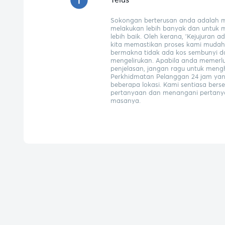
Telus
Sokongan berterusan anda adalah m
melakukan lebih banyak dan untuk
lebih baik. Oleh kerana, 'Kejujuran ad
kita memastikan proses kami mudah 
bermakna tidak ada kos sembunyi d
mengelirukan. Apabila anda memerl
penjelasan, jangan ragu untuk men
Perkhidmatan Pelanggan 24 jam yang
beberapa lokasi. Kami sentiasa ber
pertanyaan dan menangani pertany
masanya.