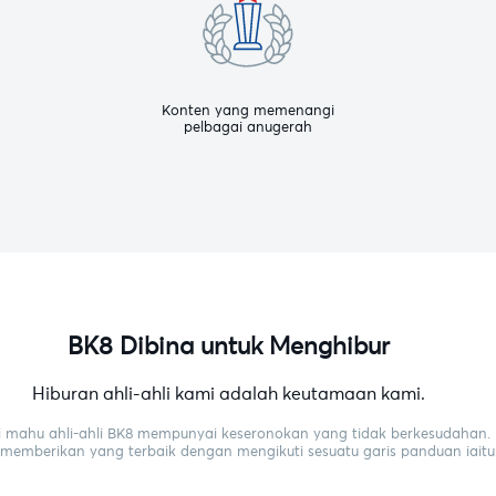
Konten yang memenangi
pelbagai anugerah
BK8 Dibina untuk Menghibur
Hiburan ahli-ahli kami adalah keutamaan kami.
 mahu ahli-ahli BK8 mempunyai keseronokan yang tidak berkesudahan.
memberikan yang terbaik dengan mengikuti sesuatu garis panduan iaitu m