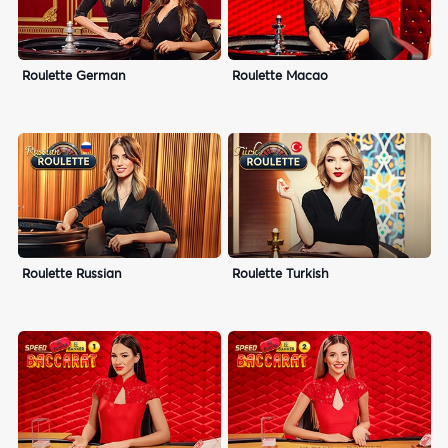
Roulette German
Roulette Macao
Roulette Russian
Roulette Turkish