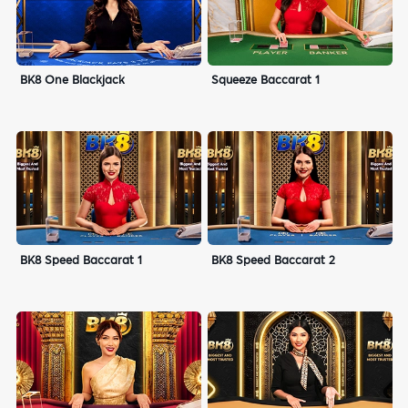
BK8 One Blackjack
Squeeze Baccarat 1
BK8 Speed Baccarat 1
BK8 Speed Baccarat 2