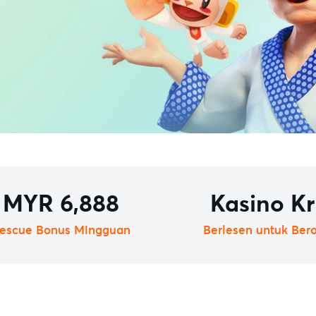
MYR 6,888
Kasino Kr
escue Bonus Mingguan
Berlesen untuk Bero