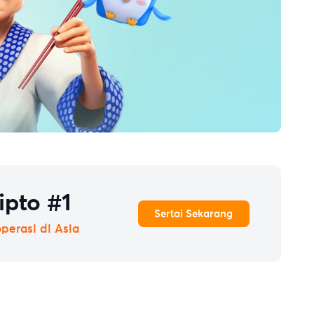
ipto #1
Sertai Sekarang
perasi di Asia