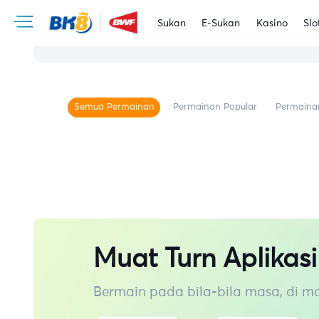
Sukan
E-Sukan
Kasino
Slo
Semua Permainan
Permainan Popular
Permaina
Muat Turn Aplikasi
Bermain pada bila-bila masa, di m