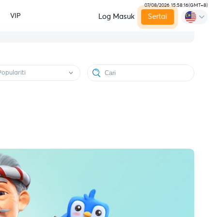
07/08/2026 15:58:16
(
GMT+8
)
VIP
Log Masuk
Sertai
Populariti