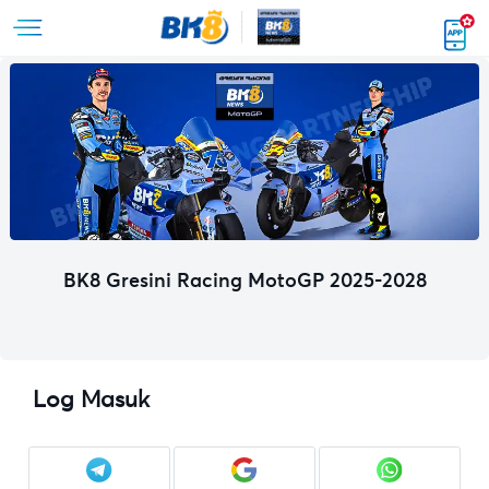
BK8 Gresini Racing MotoGP 2025-2028
Log Masuk