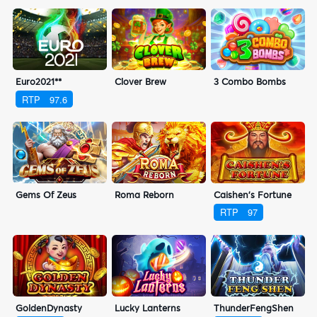
Euro2021**
Clover Brew
3 Combo Bombs
RTP
97.6
Gems Of Zeus
Roma Reborn
Caishen's Fortune
RTP
97
GoldenDynasty
Lucky Lanterns
ThunderFengShen