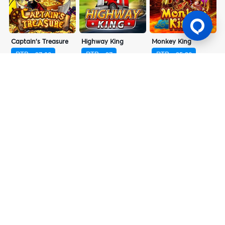
Captain's Treasure
Highway King
Monkey King
RTP
97.06
RTP
97
RTP
95.36
Lesen Permainan
BK8 diuruskan oleh Mettlemind Tech Ltd., nombor pendaftaran:
15779, dengan alamat berdaftar di Hamchako, Mutsamudu,
Pulau Autonomi Anjouan, Kesatuan Comoros. BK8 berlesen dan
dikawal selia oleh Kerajaan Pulau Autonomi Anjouan, Kesatuan