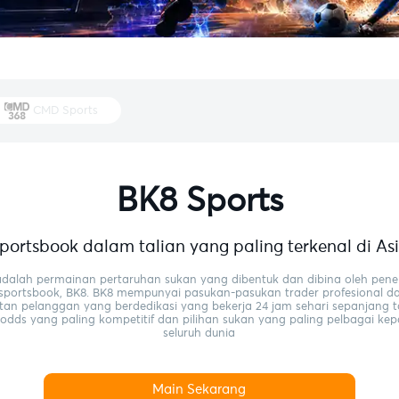
CMD Sports
BK8 Sports
portsbook dalam talian yang paling terkenal di As
adalah permainan pertaruhan sukan yang dibentuk dan dibina oleh pene
sportsbook, BK8. BK8 mempunyai pasukan-pasukan trader profesional da
an pelanggan yang berdedikasi yang bekerja 24 jam sehari sepanjang 
dds yang paling kompetitif dan pilihan sukan yang paling pelbagai ke
seluruh dunia
Main Sekarang