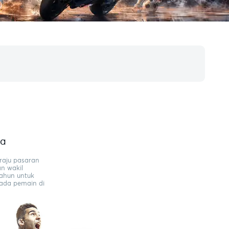
ia
raju pasaran
n wakil
tahun untuk
pada pemain di