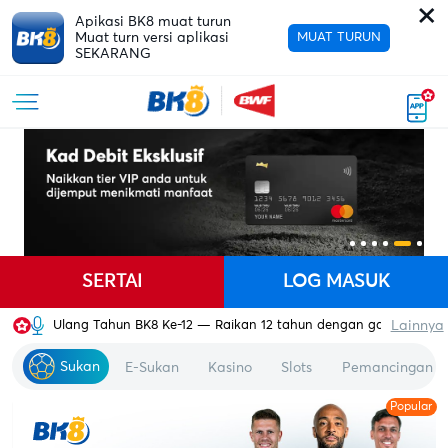
×
Apikasi BK8 muat turun
Muat turn versi aplikasi
MUAT TURUN
SEKARANG
SERTAI
LOG MASUK
Ulang Tahun BK8 Ke-12 — Raikan 12 tahun dengan ganjaran me
Lainnya
Sukan
E-Sukan
Kasino
Slots
Pemancingan
Popular