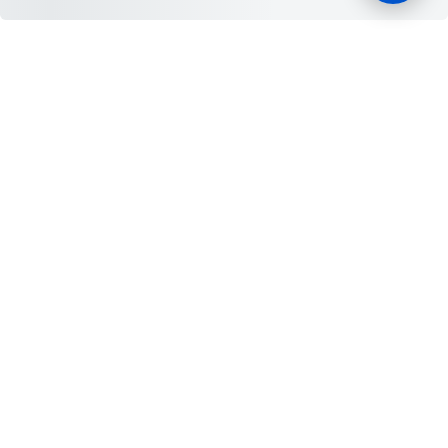
Sponsor Rasmi
gsi Rasmi
Sponsorship Kami
Terdahulu
y F.C.
202
BWF Thomas & Uber Cup
HSBC BWF World Tour
2023-24
2026
Finals 2026
Finals 2026
Pencalonan Anugerah
Lesen Permainan