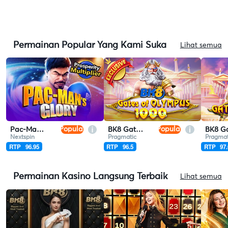
Permainan Popular Yang Kami Suka
Lihat semua
Popular
Popular
Pac-Man's Glory
BK8 Gates of Olympus 1000
Nextspin
Pragmatic
Pragmat
RTP
96.95
RTP
96.5
RTP
97
Permainan Kasino Langsung Terbaik
Lihat semua