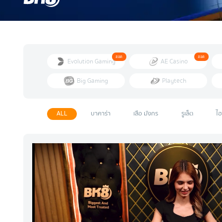
ฮอต
ฮอต
Evolution Gaming
AE Casino
EBET / Baccarat
*u*h*
Big Gaming
Playtech
SA Gaming / SIC BO
*w*i*
ALL
บาคาร่า
เสือ มังกร
รูเล็ต
ไฮ
SA Gaming / Baccarat
l*l*l*
EBET / Baccarat
y***8
AE Casino / Baccarat
o**k*
SA Gaming / Dragon Tiger
*a*b*
Evolution Gaming / Baccarat
*n*n*