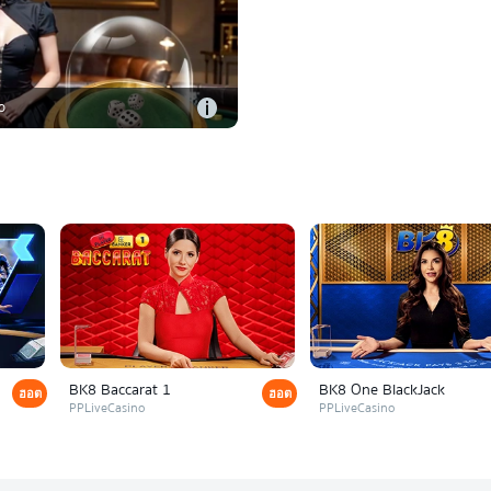
9,277,624.00
*o*e*
7,509,708.00
i**
o
1,146,387.00
6
4,235,371.00
***r**c*
8,500,587.00
g**a
9,420,508.00
o**g*
851,284.00
*0*
9,084,401.00
*u**8*
BK8 One BlackJack
BK8 Roulette
ฮอต
ฮอต
PPLiveCasino
PPLiveCasino
6,425,125.00
**n*
5,616,770.00
e*s*d*