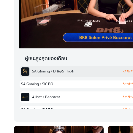
SA Gaming / SIC BO
c*u**
Evolution Gaming / Baccarat
j*so*
AE Casino / Baccarat
z*b*c*
EBET / Baccarat
a*m*d
SA Gaming / Dragon Tiger
k**k*
ผู้ชนะสูงสุดของเดือน
SA Gaming / SIC BO
*c*d*
Allbet / Baccarat
*m*l*
SA Gaming / SIC BO
**h**
Evolution Gaming / Roulette
*b***
Allbet / Baccarat
*o*e*