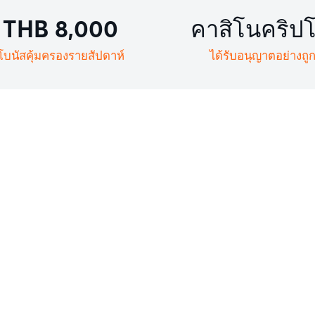
1,356,032.00
8*
THB 8,000
คาสิโนคริปโ
3,175,159.00
**t*r
โบนัสคุ้มครองรายสัปดาห์
ได้รับอนุญาตอย่างถูก
3,120,625.00
mo*
5,433,503.00
r*i*
619,570.00
*o*e*9*1
5,576,009.00
*9*
2,291,939.00
*r*a**e*r*r*
7,949,900.00
v***n*z
7,841,688.00
o*n
6,940,698.00
nt*on