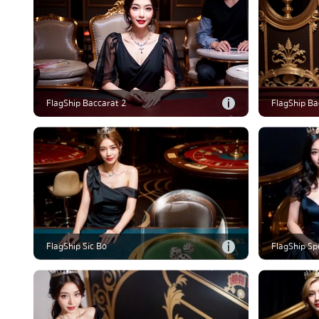
SA Gaming / Dragon Tiger
v*o**c
Evolution Gaming / Roulette
*d*p*
Allbet / Baccarat
n*ks*
FlagShip Baccarat 2
FlagShip Ba
SA Gaming / Baccarat
**e**
Evolution Gaming / Baccarat
*o*p*
Evolution Gaming / Baccarat
j*nn**
SA Gaming / Dragon Tiger
*l*c*
FlagShip Sic Bo
FlagShip Sp
Allbet / Baccarat
a**ri
Allbet / Baccarat
f*o*l*