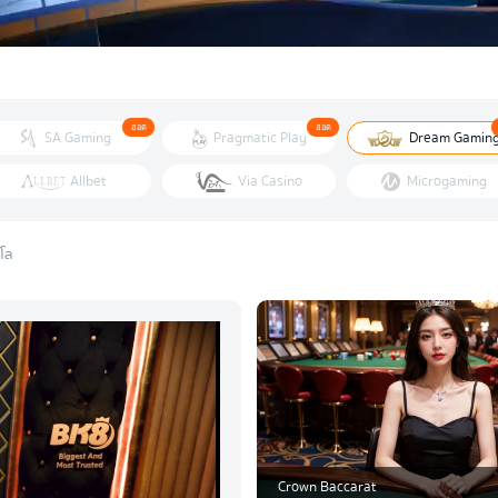
ฮอต
ฮอต
SA Gaming
Pragmatic Play
Dream Gamin
8,500,587.00
g**a
Allbet
Via Casino
Microgaming
9,420,508.00
o**g*
โล
851,284.00
*0*
9,084,401.00
*u**8*
6,425,125.00
**n*
5,616,770.00
e*s*d*
1,356,032.00
8*
Crown Baccarat