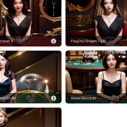
7,193,580.00
**i*
2,422,304.00
7
7,595,543.00
*a**t*a
ccarat 3
FlagShip Dragon Tiger
4,896,167.00
a*4
4,057,560.00
3
9,326,556.00
*es*l*o
5,493,044.00
c*a*n*a*t*r
eed Sic Bo
Global Baccarat
4,601,830.00
*na*4
3,114,306.00
**h