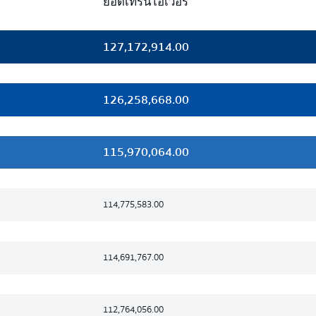
ยอดเทิร์นโอเวอร์
127,172,914.00
126,258,668.00
115,970,064.00
114,775,583.00
114,691,767.00
112,764,056.00