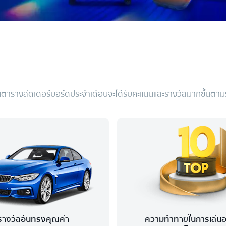
ในตารางลีดเดอร์บอร์ดประจำเดือนจะได้รับคะแนนและรางวัลมากขึ้นตาม
รางวัลอันทรงคุณค่า
ความท้าทายในการเล่นอ