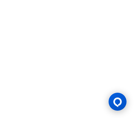
Malaysia