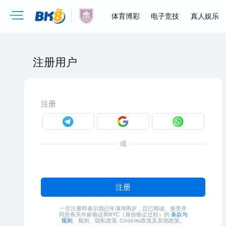
体育博彩
电子竞技
真人娱乐
注册用户
注册
或
注册
一旦注册即表示我已年满18周岁，且已阅读、接受并
同意有关年龄验证和KYC（身份验证过程）的
条款与
规则
、规则、隐私政策, Cookies政策及其他政策。