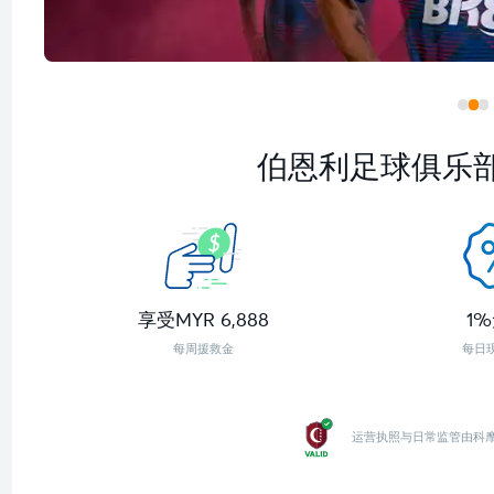
伯恩利足球俱乐
享受MYR 6,888
1
每周援救金
每日
运营执照与日常监管由科