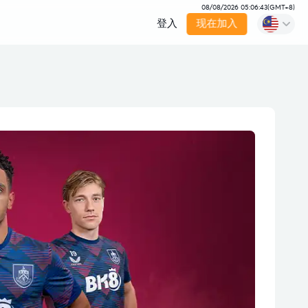
08/08/2026 05:06:44
(
GMT+8
)
登入
现在加入