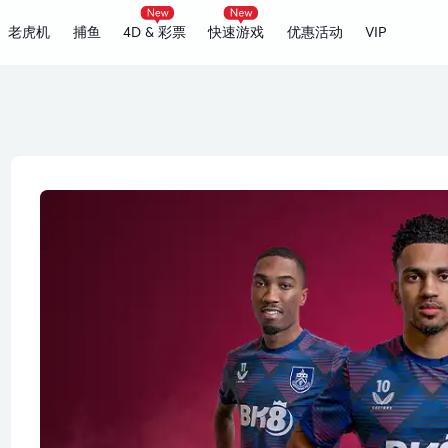
老虎机
捕鱼
4D & 彩票
快速游戏
优惠活动
VIP