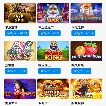
埃及旋转
幸运圣诞节
闪电之神
回报率
96.51
回报率
96.5
回报率
95.19
魚蝦蟹
响应国王
福气水果
回报率
97.2
回报率
96.1
回报率
97
海盗女皇
双龙传
酷炫财神