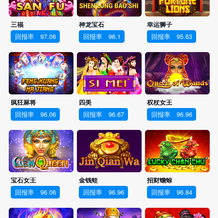
三福
神龙宝石
幸运狮子
回报率
97.06
回报率
96.1
回报率
95.63
疯狂麻将
四美
权杖女王
回报率
96.06
回报率
96.67
回报率
96.96
宝石女王
金钱蛙
招财蟾蜍
回报率
96.06
回报率
96.96
回报率
96.84