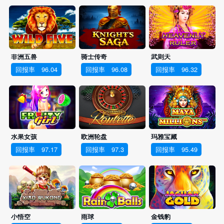
非洲五兽
骑士传奇
武则天
回报率
96.04
回报率
96.08
回报率
96.32
水果女孩
欧洲轮盘
玛雅宝藏
回报率
97.17
回报率
97.3
回报率
95.49
小悟空
雨球
金钱豹