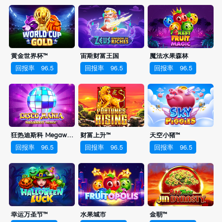
黄金世界杯™
宙斯财富王国
魔法水果森林
回报率
96.5
回报率
96.5
回报率
96.5
狂热迪斯科 Megaways™ 合并™
财富上升™
天空小猪™
回报率
96.5
回报率
96.5
回报率
96.5
幸运万圣节™
水果城市
金朝™