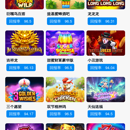
巨嘴鸟百搭
提基蜜蜂酒吧
龙龙龙
回报率
96.5
回报率
96.5
回报率
96.31
吉祥龙
甜蜜财富豪华版
小丑游戏
回报率
96.13
回报率
96.5
回报率
94.04
三个愿望
双节棍神鸡
天仙送福
回报率
94.17
回报率
96.5
回报率
94.5